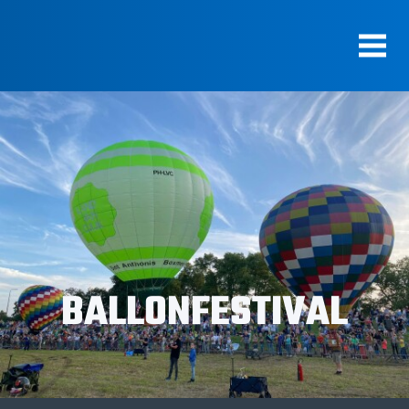
BALLONFESTIVAL