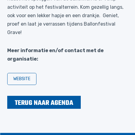
activiteit op het festivalterrein. Kom gezellig langs,
ook voor een lekker hapje en een drankje. Geniet,
proef en laat je verrassen tijdens Ballonfestival
Grave!
Meer informatie en/of contact met de
organisatie:
WEBSITE
TERUG NAAR AGENDA