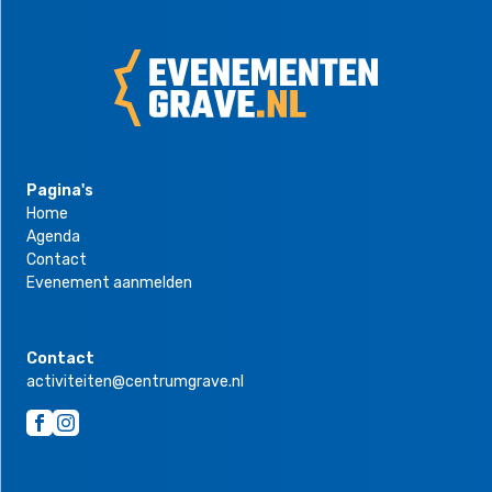
Pagina's
Home
Agenda
Contact
Evenement aanmelden
Contact
activiteiten@centrumgrave.nl