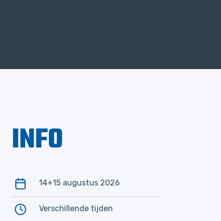
INFO
14+15 augustus 2026
Verschillende tijden