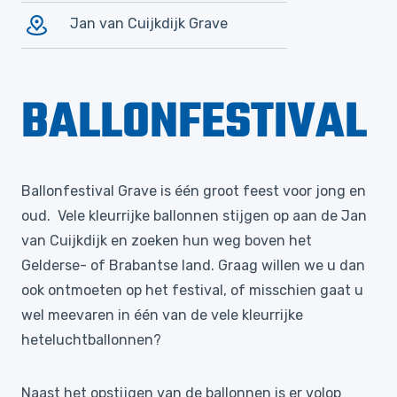
Jan van Cuijkdijk Grave
BALLONFESTIVAL
Ballonfestival Grave is één groot feest voor jong en
oud. Vele kleurrijke ballonnen stijgen op aan de Jan
van Cuijkdijk en zoeken hun weg boven het
Gelderse- of Brabantse land. Graag willen we u dan
ook ontmoeten op het festival, of misschien gaat u
wel meevaren in één van de vele kleurrijke
heteluchtballonnen?
Naast het opstijgen van de ballonnen is er volop