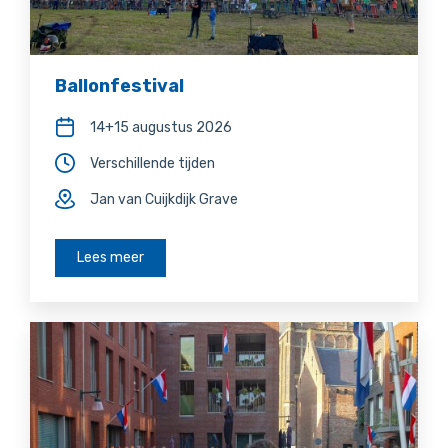
Ballonfestival
14+15 augustus 2026
Verschillende tijden
Jan van Cuijkdijk Grave
Lees meer