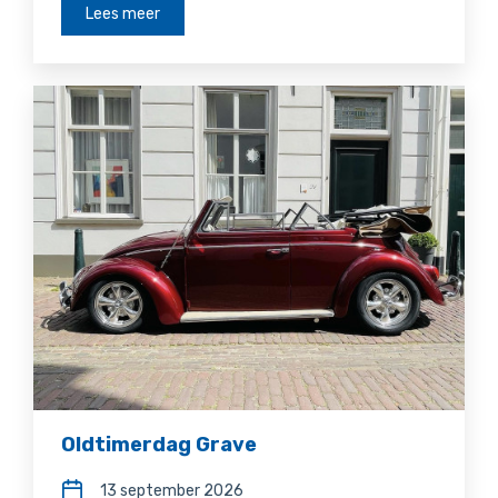
Lees meer
Oldtimerdag Grave
13 september 2026