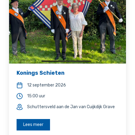
Konings Schieten
12 september 2026
15:00 uur
Schuttersveld aan de Jan van Cuijkdijk Grave
Lees meer