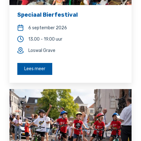
Speciaal Bierfestival
6 september 2026
13.00 - 19.00 uur
Loswal Grave
Lees meer