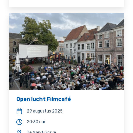
Open lucht Filmcafé
29 augustus 2025
20:30 uur
De Markt Grave