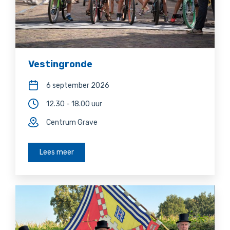
Vestingronde
6 september 2026
12.30 - 18.00 uur
Centrum Grave
Lees meer