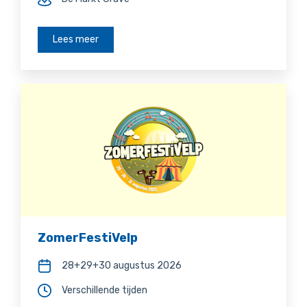
Lees meer
ZomerFestiVelp
28+29+30 augustus 2026
Verschillende tijden