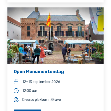
Open Monumentendag
12+13 september 2026
12:00 uur
Diverse plekken in Grave