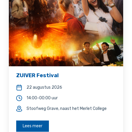
ZUIVER Festival
22 augustus 2026
14:00-00:00 uur
Stoofweg Grave, naast het Merlet College
Lees meer