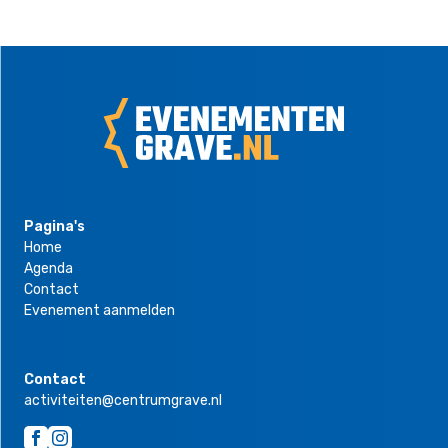
Pagina's
Home
Agenda
Contact
Evenement aanmelden
Contact
activiteiten@centrumgrave.nl