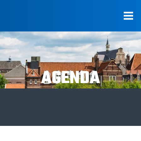
AGENDA