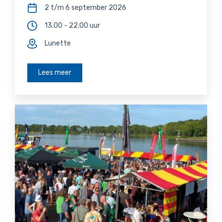
2 t/m 6 september 2026
13.00 - 22.00 uur
Lunette
Lees meer