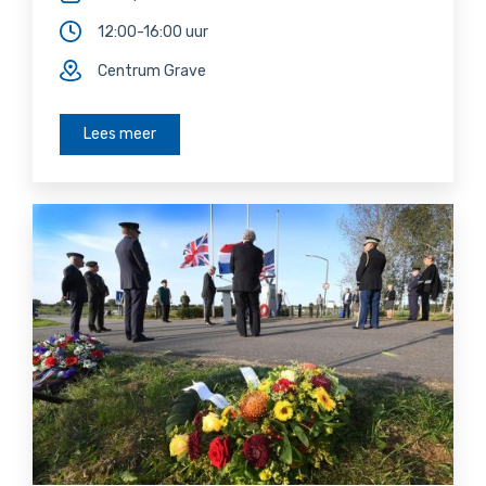
12:00-16:00 uur
Centrum Grave
Lees meer