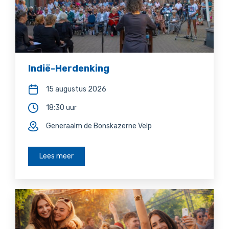
Indië-Herdenking
15 augustus 2026
18:30 uur
Generaalm de Bonskazerne Velp
Lees meer