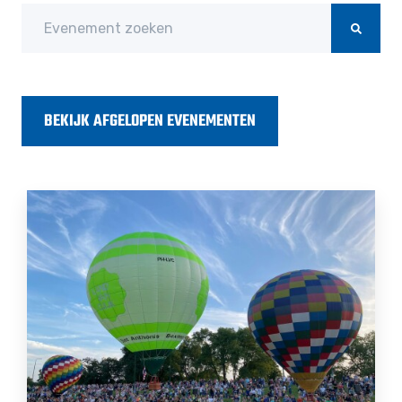
BEKIJK AFGELOPEN EVENEMENTEN