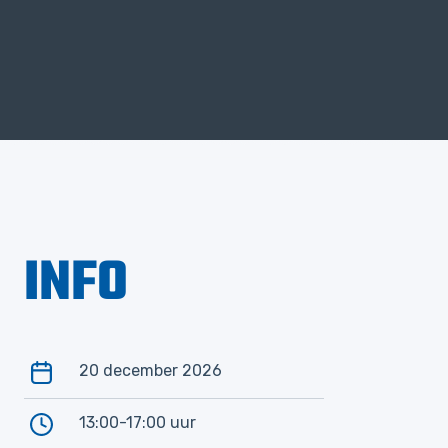
INFO
20 december 2026
13:00-17:00 uur