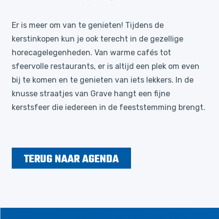
Er is meer om van te genieten! Tijdens de
kerstinkopen kun je ook terecht in de gezellige
horecagelegenheden. Van warme cafés tot
sfeervolle restaurants, er is altijd een plek om even
bij te komen en te genieten van iets lekkers. In de
knusse straatjes van Grave hangt een fijne
kerstsfeer die iedereen in de feeststemming brengt.
TERUG NAAR AGENDA