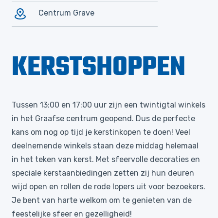
Centrum Grave
KERSTSHOPPEN
Tussen 13:00 en 17:00 uur zijn een twintigtal winkels
in het Graafse centrum geopend. Dus de perfecte
kans om nog op tijd je kerstinkopen te doen! Veel
deelnemende winkels staan deze middag helemaal
in het teken van kerst. Met sfeervolle decoraties en
speciale kerstaanbiedingen zetten zij hun deuren
wijd open en rollen de rode lopers uit voor bezoekers.
Je bent van harte welkom om te genieten van de
feestelijke sfeer en gezelligheid!