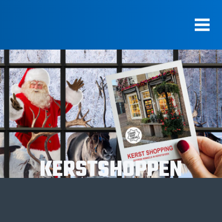
KERSTSHOPPEN