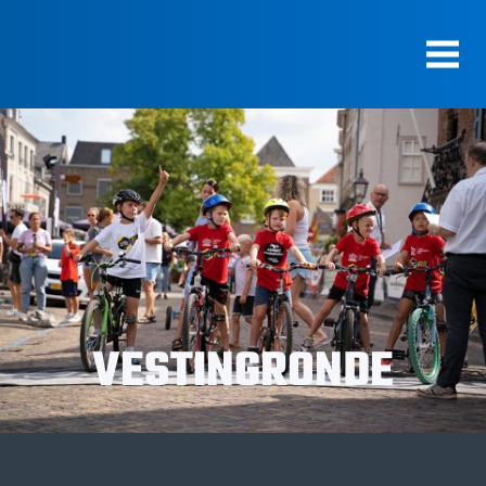
VESTINGRONDE