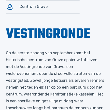
Centrum Grave
VESTINGRONDE
Op de eerste zondag van september komt het
historische centrum van Grave opnieuw tot leven
met de Vestingronde van Grave, een
wielerevenement door de sfeervolle straten van de
vestingstad. Zowel jonge fietsers als ervaren renners
nemen het tegen elkaar op op een parcours door het
centrum, waaronder de karakteristieke kasseien. Het
is een sportieve en gezellige middag waar
toeschouwers langs het parcours de renners kunnen