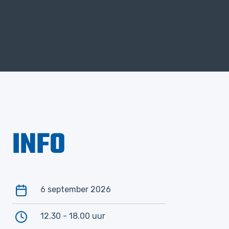
INFO
6 september 2026
12.30 - 18.00 uur