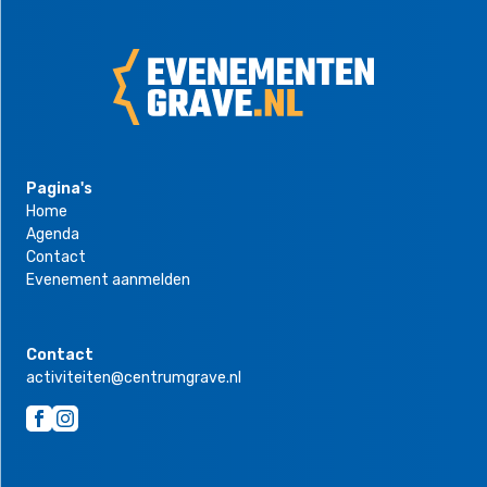
Pagina's
Home
Agenda
Contact
Evenement aanmelden
Contact
activiteiten@centrumgrave.nl